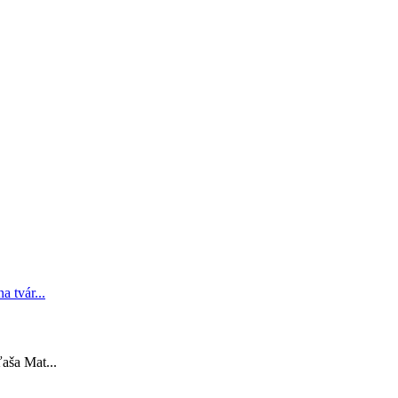
aša Mat...